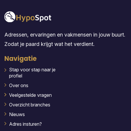
Adressen, ervaringen en vakmensen in jouw buurt.
Zodat je paard krijgt wat het verdient.
Navigatie
Stap voor stap naar je
profiel
Over ons
Veelgestelde vragen
Overzicht branches
Nieuws
Adres insturen?