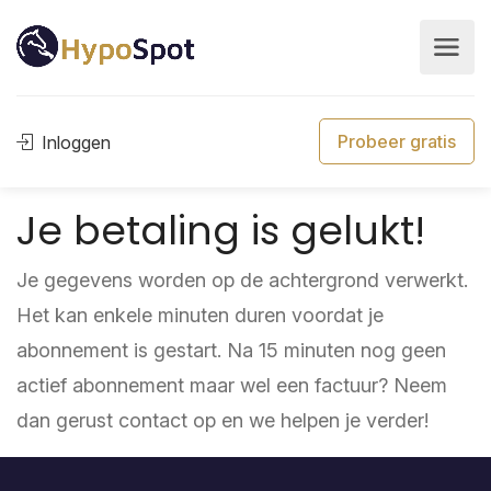
Probeer gratis
Inloggen
Je betaling is gelukt!
Je gegevens worden op de achtergrond verwerkt.
Het kan enkele minuten duren voordat je
abonnement is gestart. Na 15 minuten nog geen
actief abonnement maar wel een factuur? Neem
dan gerust contact op en we helpen je verder!