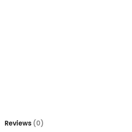
Reviews
(0)