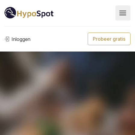
Probeer gratis
Inloggen