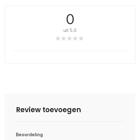
0
uit 5.0
Review toevoegen
Beoordeling