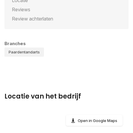
Locatie
Reviews
Review achterlaten
Branches
Paardentandarts
Locatie van het bedrijf
Open in Google Maps