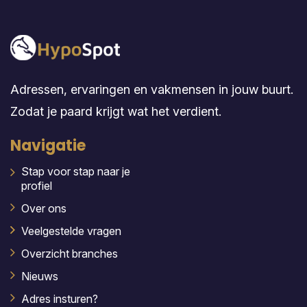
Adressen, ervaringen en vakmensen in jouw buurt.
Zodat je paard krijgt wat het verdient.
Navigatie
Stap voor stap naar je
profiel
Over ons
Veelgestelde vragen
Overzicht branches
Nieuws
Adres insturen?