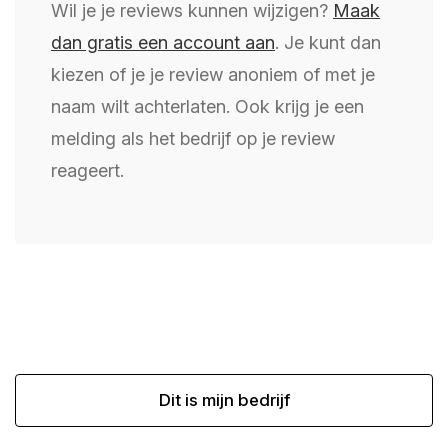
Wil je je reviews kunnen wijzigen?
Maak
dan gratis een account aan
. Je kunt dan
kiezen of je je review anoniem of met je
naam wilt achterlaten. Ook krijg je een
melding als het bedrijf op je review
reageert.
Dit is mijn bedrijf