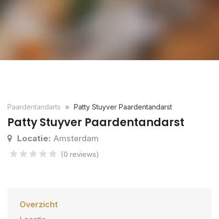
Paardentandarts
Patty Stuyver Paardentandarst
Patty Stuyver Paardentandarst
Locatie:
Amsterdam
(0 reviews)
Overzicht