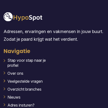
Adressen, ervaringen en vakmensen in jouw buurt.
Zodat je paard krijgt wat het verdient.
Navigatie
Stap voor stap naar je
profiel
Over ons
Veelgestelde vragen
Overzicht branches
Nieuws
Adres insturen?