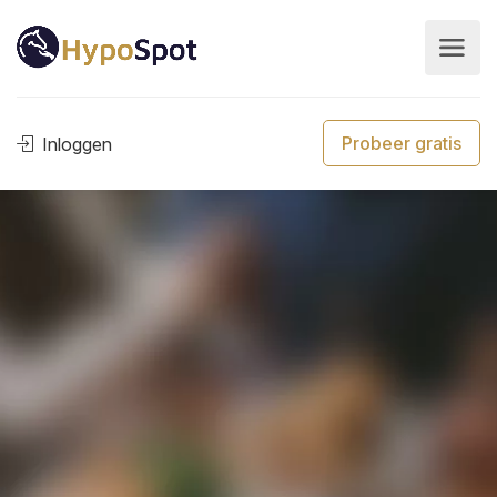
Probeer gratis
Inloggen