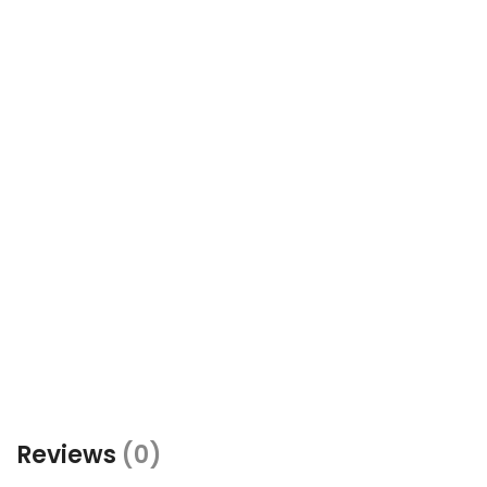
Reviews
(0)