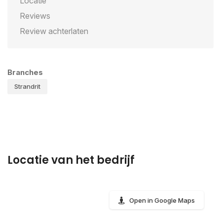
Locatie
Reviews
Review achterlaten
Branches
Strandrit
Locatie van het bedrijf
Open in Google Maps