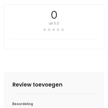
0
uit 5.0
Review toevoegen
Beoordeling