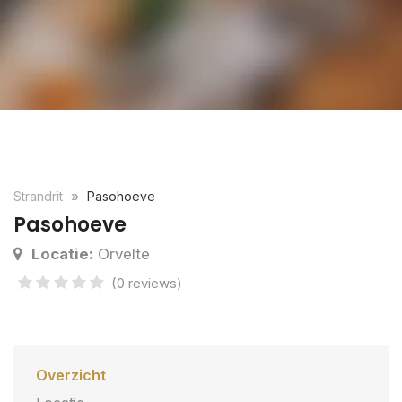
Strandrit
Pasohoeve
Pasohoeve
Locatie:
Orvelte
(0 reviews)
Overzicht