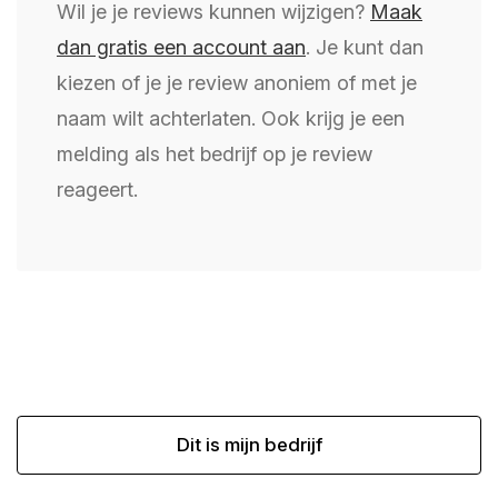
Wil je je reviews kunnen wijzigen?
Maak
dan gratis een account aan
. Je kunt dan
kiezen of je je review anoniem of met je
naam wilt achterlaten. Ook krijg je een
melding als het bedrijf op je review
reageert.
Dit is mijn bedrijf