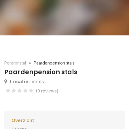
Pensionstal
Paardenpension stals
Paardenpension stals
Locatie:
Vaals
(0 reviews)
Overzicht