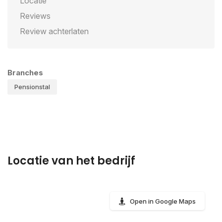
Locatie
Reviews
Review achterlaten
Branches
Pensionstal
Locatie van het bedrijf
Open in Google Maps