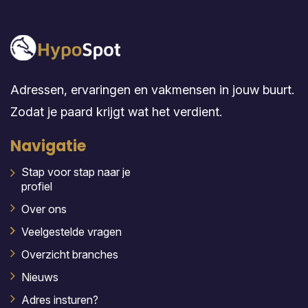
Adressen, ervaringen en vakmensen in jouw buurt.
Zodat je paard krijgt wat het verdient.
Navigatie
Stap voor stap naar je
profiel
Over ons
Veelgestelde vragen
Overzicht branches
Nieuws
Adres insturen?