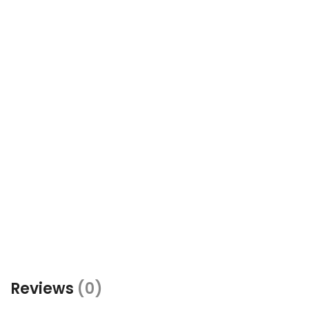
Reviews
(0)