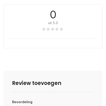
0
uit 5.0
Review toevoegen
Beoordeling