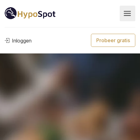
Probeer gratis
Inloggen