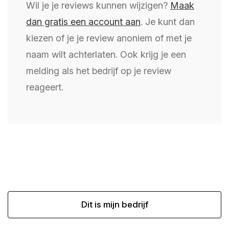
Wil je je reviews kunnen wijzigen?
Maak
dan gratis een account aan
. Je kunt dan
kiezen of je je review anoniem of met je
naam wilt achterlaten. Ook krijg je een
melding als het bedrijf op je review
reageert.
Dit is mijn bedrijf