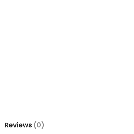
Reviews
(0)