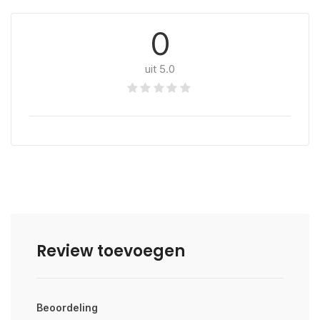
0
uit 5.0
Review toevoegen
Beoordeling