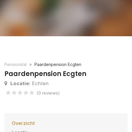
Pensionstal
Paardenpension Ecgten
Paardenpension Ecgten
Locatie:
Echten
(0 reviews)
Overzicht