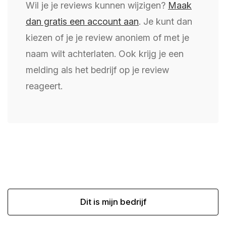
Wil je je reviews kunnen wijzigen?
Maak
dan gratis een account aan
. Je kunt dan
kiezen of je je review anoniem of met je
naam wilt achterlaten. Ook krijg je een
melding als het bedrijf op je review
reageert.
Dit is mijn bedrijf