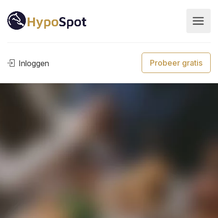
Probeer gratis
Inloggen