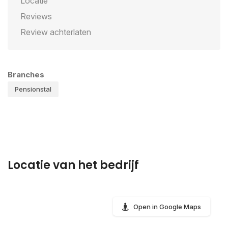
Locatie
Reviews
Review achterlaten
Branches
Pensionstal
Locatie van het bedrijf
Open in Google Maps