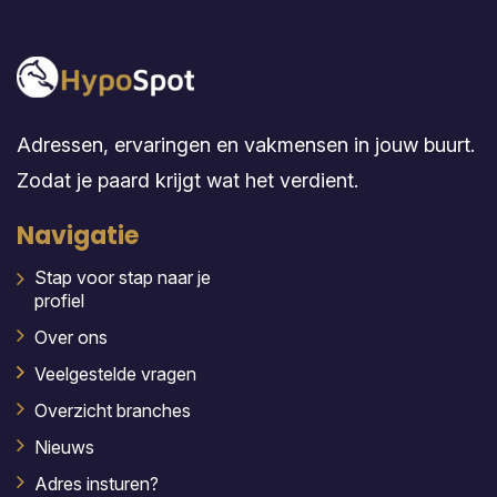
Adressen, ervaringen en vakmensen in jouw buurt.
Zodat je paard krijgt wat het verdient.
Navigatie
Stap voor stap naar je
profiel
Over ons
Veelgestelde vragen
Overzicht branches
Nieuws
Adres insturen?