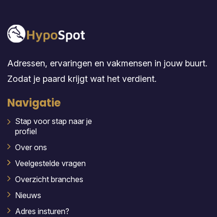
Adressen, ervaringen en vakmensen in jouw buurt.
Zodat je paard krijgt wat het verdient.
Navigatie
Stap voor stap naar je
profiel
Over ons
Veelgestelde vragen
Overzicht branches
Nieuws
Adres insturen?