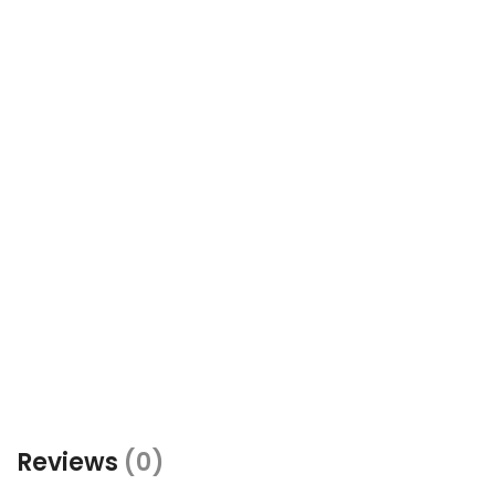
Reviews
(0)