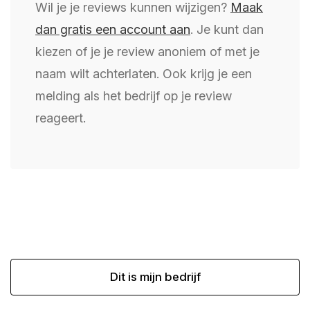
Wil je je reviews kunnen wijzigen?
Maak
dan gratis een account aan
. Je kunt dan
kiezen of je je review anoniem of met je
naam wilt achterlaten. Ook krijg je een
melding als het bedrijf op je review
reageert.
Dit is mijn bedrijf