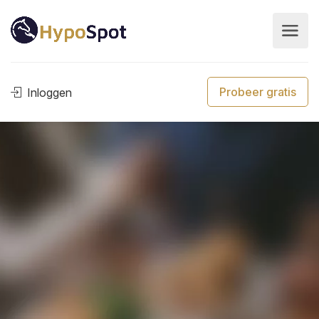
Probeer gratis
Inloggen