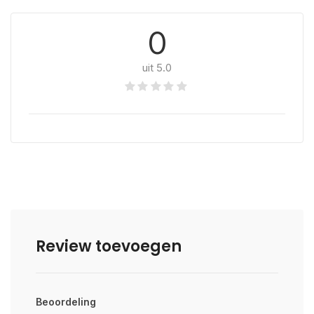
0
uit 5.0
Review toevoegen
Beoordeling