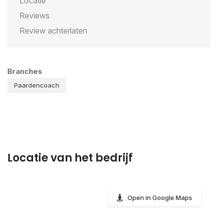
Locatie
Reviews
Review achterlaten
Branches
Paardencoach
Locatie van het bedrijf
Open in Google Maps