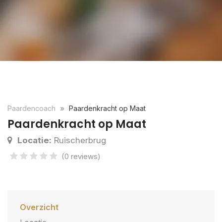
Paardencoach
Paardenkracht op Maat
Paardenkracht op Maat
Locatie:
Ruischerbrug
(0 reviews)
Overzicht