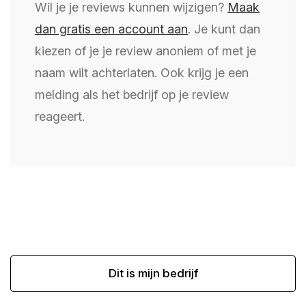
Wil je je reviews kunnen wijzigen?
Maak
dan gratis een account aan
. Je kunt dan
kiezen of je je review anoniem of met je
naam wilt achterlaten. Ook krijg je een
melding als het bedrijf op je review
reageert.
Dit is mijn bedrijf