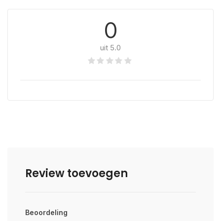
0
uit 5.0
Review toevoegen
Beoordeling