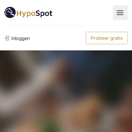
Probeer gratis
Inloggen