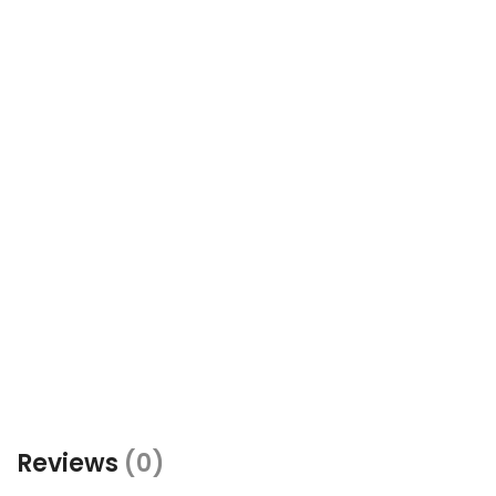
Reviews
(0)