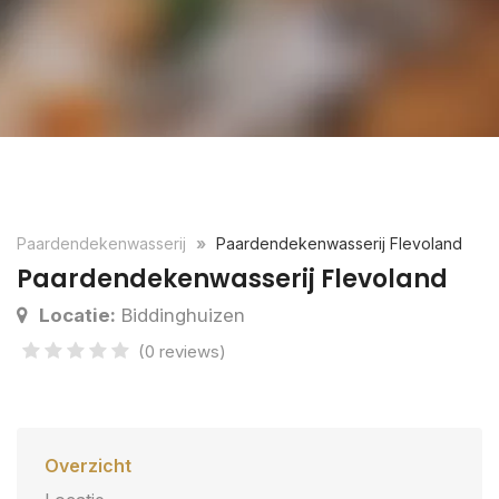
Paardendekenwasserij
Paardendekenwasserij Flevoland
Paardendekenwasserij Flevoland
Locatie:
Biddinghuizen
(0 reviews)
Overzicht