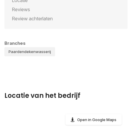
Locatie
Reviews
Review achterlaten
Branches
Paardendekenwasserij
Locatie van het bedrijf
Open in Google Maps