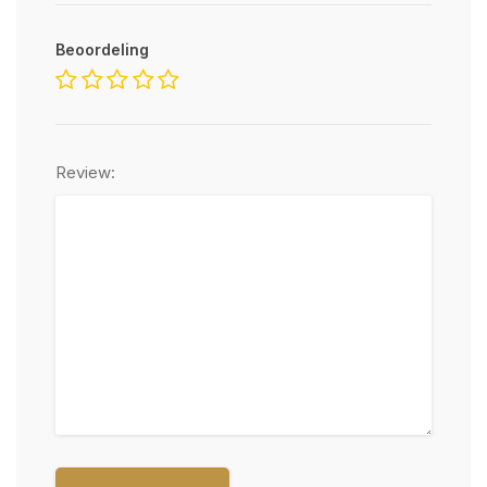
Beoordeling
Review: