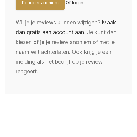
Of log in
Wil je je reviews kunnen wijzigen?
Maak
dan gratis een account aan
. Je kunt dan
kiezen of je je review anoniem of met je
naam wilt achterlaten. Ook krijg je een
melding als het bedrijf op je review
reageert.