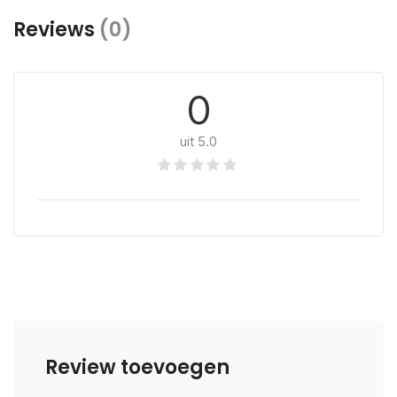
Reviews
(0)
0
uit 5.0
Review toevoegen