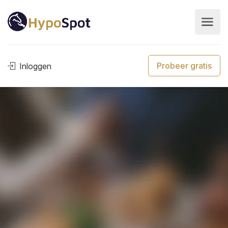
Probeer gratis
Inloggen