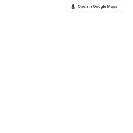
Open in Google Maps