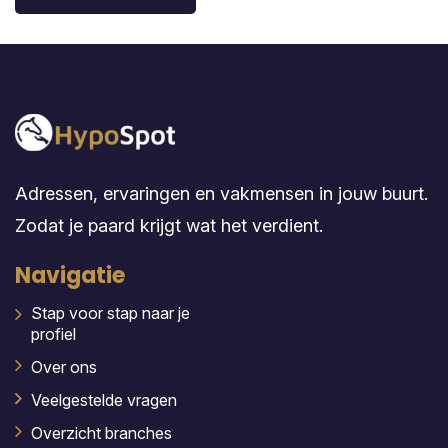
Adressen, ervaringen en vakmensen in jouw buurt.
Zodat je paard krijgt wat het verdient.
Navigatie
Stap voor stap naar je
profiel
Over ons
Veelgestelde vragen
Overzicht branches