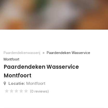
Paardendekenwasserij
Paardendeken Wasservice
Montfoort
Paardendeken Wasservice
Montfoort
Locatie:
Montfoort
(0 reviews)