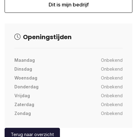
Dit is mijn bedrijf
Openingstijden
Maandag
Onbekend
Dinsdag
Onbekend
Woensdag
Onbekend
Donderdag
Onbekend
Vrijdag
Onbekend
Zaterdag
Onbekend
Zondag
Onbekend
Terug naar overzicht