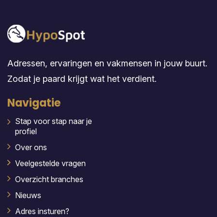
Adressen, ervaringen en vakmensen in jouw buurt.
Zodat je paard krijgt wat het verdient.
Navigatie
Stap voor stap naar je
profiel
Over ons
Veelgestelde vragen
Overzicht branches
Nieuws
Adres insturen?