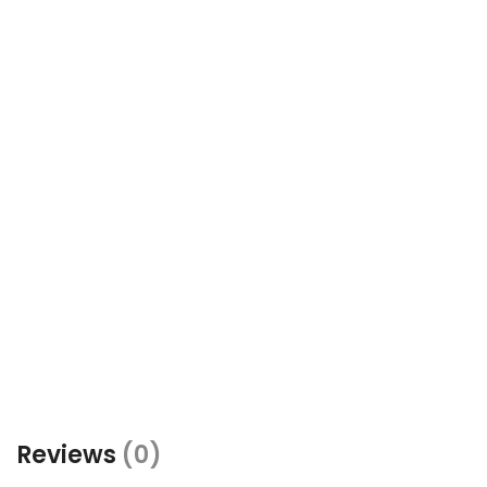
Reviews
(0)