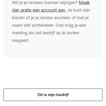
Wil je je reviews kunnen wijzigen?
Maak
dan gratis een account aan
. Je kunt dan
kiezen of je je review anoniem of met je
naam wilt achterlaten. Ook krijg je een
melding als het bedrijf op je review
reageert.
Dit is mijn bedrijf