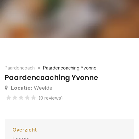
Paardencoach
Paardencoaching Yvonne
Paardencoaching Yvonne
Locatie:
Weelde
(0 reviews)
Overzicht