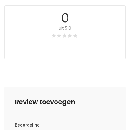
0
uit 5.0
Review toevoegen
Beoordeling