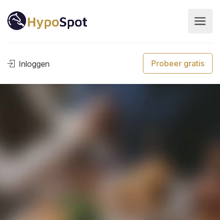
Probeer gratis
Inloggen