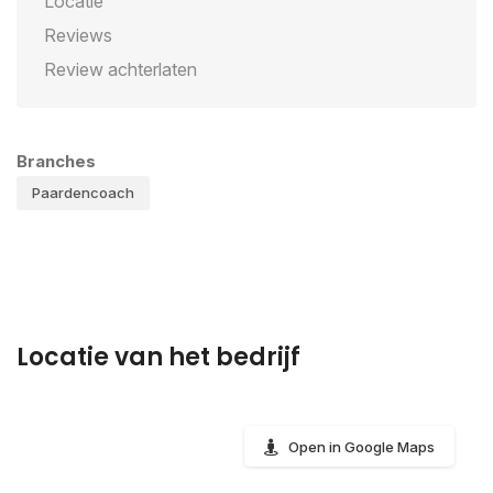
Locatie
Reviews
Review achterlaten
Branches
Paardencoach
Locatie van het bedrijf
Open in Google Maps