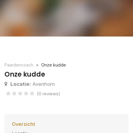
Paardencoach
Onze kudde
Onze kudde
Locatie:
Avenhorn
(0 reviews)
Overzicht