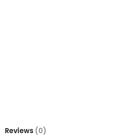
Reviews
(0)