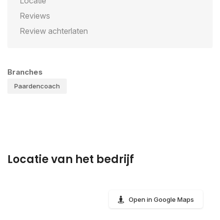
Locatie
Reviews
Review achterlaten
Branches
Paardencoach
Locatie van het bedrijf
Open in Google Maps