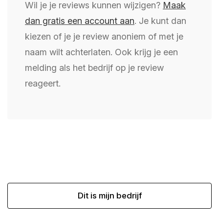
Wil je je reviews kunnen wijzigen?
Maak
dan gratis een account aan
. Je kunt dan
kiezen of je je review anoniem of met je
naam wilt achterlaten. Ook krijg je een
melding als het bedrijf op je review
reageert.
Dit is mijn bedrijf