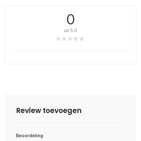
0
uit 5.0
Review toevoegen
Beoordeling