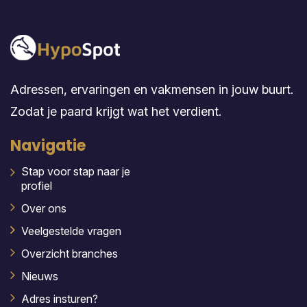
Adressen, ervaringen en vakmensen in jouw buurt.
Zodat je paard krijgt wat het verdient.
Navigatie
Stap voor stap naar je
profiel
Over ons
Veelgestelde vragen
Overzicht branches
Nieuws
Adres insturen?