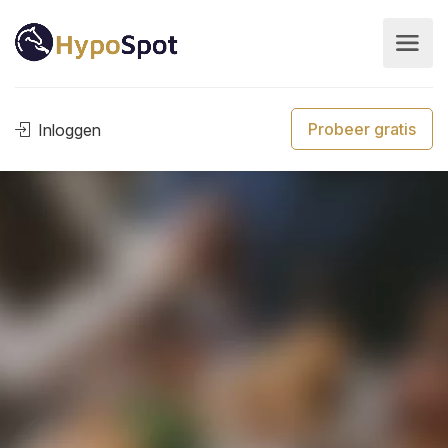
Probeer gratis
Inloggen