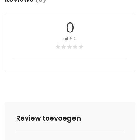
0
uit 5.0
Review toevoegen