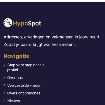
Adressen, ervaringen en vakmensen in jouw buurt.
Zodat je paard krijgt wat het verdient.
Navigatie
Stap voor stap naar je
profiel
Over ons
Veelgestelde vragen
Overzicht branches
Nieuws