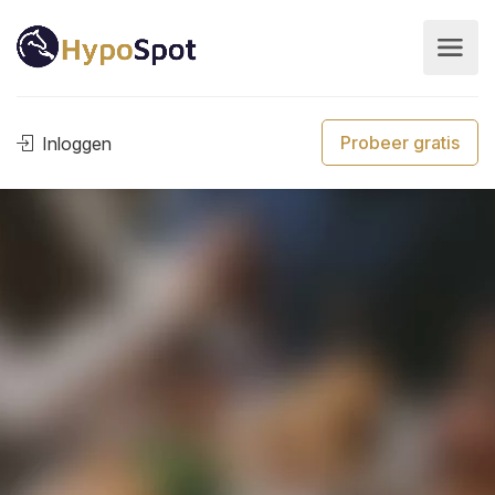
Probeer gratis
Inloggen