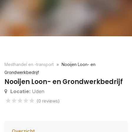
Mesthandel en -transport
Nooijen Loon- en
Grondwerkbedrijf
Nooijen Loon- en Grondwerkbedrijf
Locatie:
Uden
(0 reviews)
Overzicht