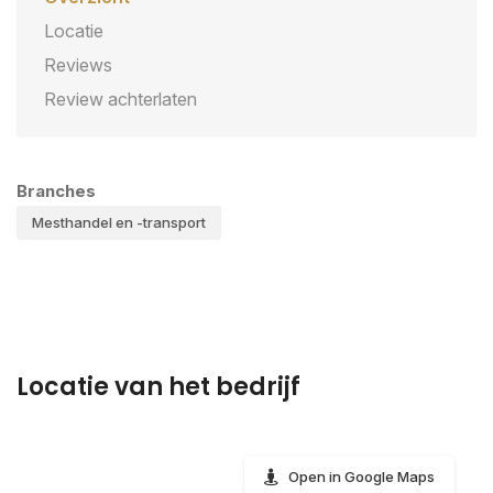
Locatie
Reviews
Review achterlaten
Branches
Mesthandel en -transport
Locatie van het bedrijf
Open in Google Maps