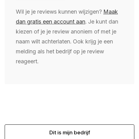
Wil je je reviews kunnen wijzigen?
Maak
dan gratis een account aan
. Je kunt dan
kiezen of je je review anoniem of met je
naam wilt achterlaten. Ook krijg je een
melding als het bedrijf op je review
reageert.
Dit is mijn bedrijf