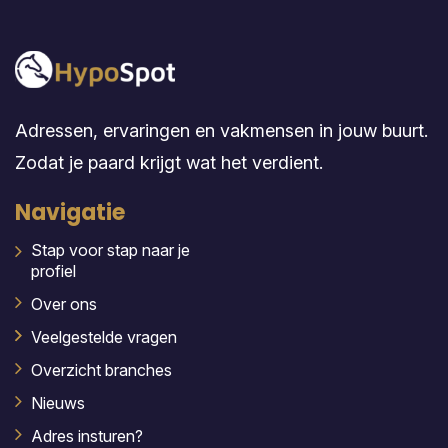
Adressen, ervaringen en vakmensen in jouw buurt.
Zodat je paard krijgt wat het verdient.
Navigatie
Stap voor stap naar je
profiel
Over ons
Veelgestelde vragen
Overzicht branches
Nieuws
Adres insturen?