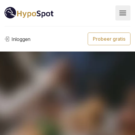
Probeer gratis
Inloggen