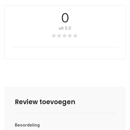
0
uit 5.0
Review toevoegen
Beoordeling