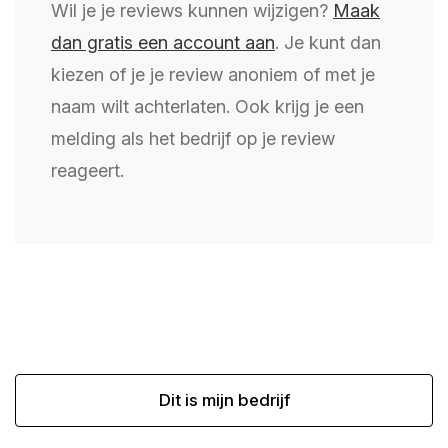
Wil je je reviews kunnen wijzigen?
Maak
dan gratis een account aan
. Je kunt dan
kiezen of je je review anoniem of met je
naam wilt achterlaten. Ook krijg je een
melding als het bedrijf op je review
reageert.
Dit is mijn bedrijf