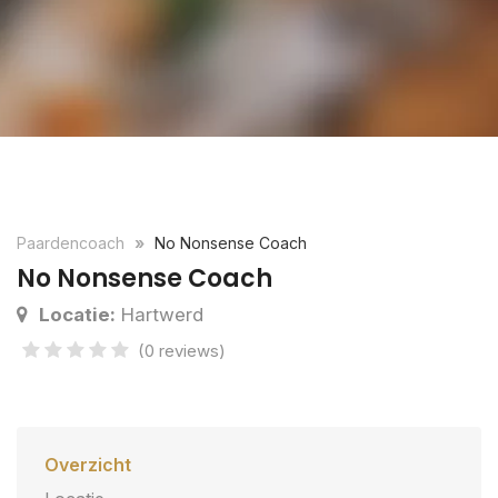
Paardencoach
No Nonsense Coach
No Nonsense Coach
Locatie:
Hartwerd
(0 reviews)
Overzicht