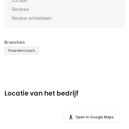
Locatie
Reviews
Review achterlaten
Branches
Paardencoach
Locatie van het bedrijf
Open in Google Maps