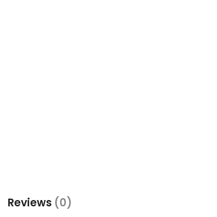
Reviews
(0)