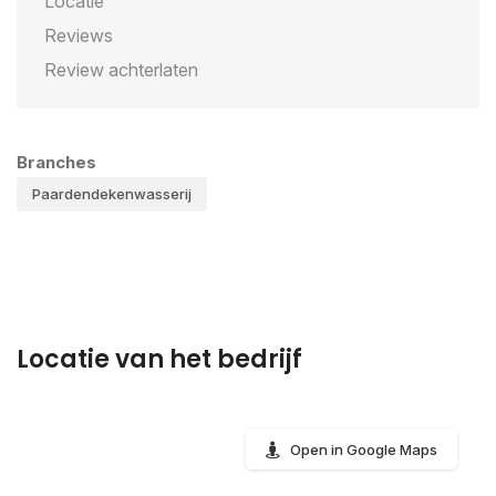
Locatie
Reviews
Review achterlaten
Branches
Paardendekenwasserij
Locatie van het bedrijf
Open in Google Maps