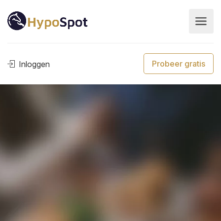
Probeer gratis
Inloggen