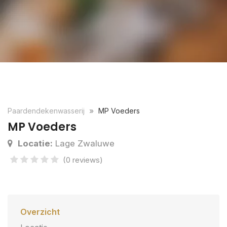
Paardendekenwasserij
MP Voeders
MP Voeders
Locatie:
Lage Zwaluwe
(0 reviews)
Overzicht