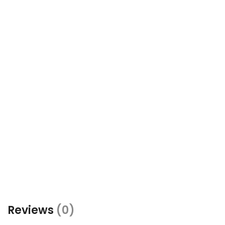
Reviews
(0)