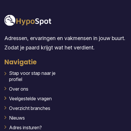
Adressen, ervaringen en vakmensen in jouw buurt.
Zodat je paard krijgt wat het verdient.
Navigatie
Stap voor stap naar je
profiel
Over ons
Veelgestelde vragen
Overzicht branches
Nieuws
Adres insturen?