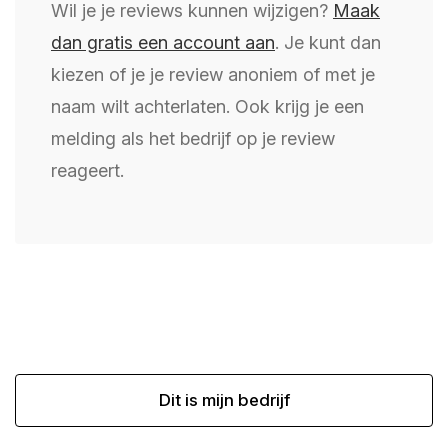
Wil je je reviews kunnen wijzigen?
Maak
dan gratis een account aan
. Je kunt dan
kiezen of je je review anoniem of met je
naam wilt achterlaten. Ook krijg je een
melding als het bedrijf op je review
reageert.
Dit is mijn bedrijf