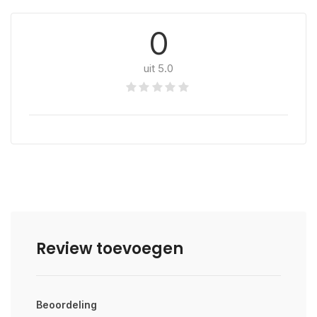
0
uit 5.0
Review toevoegen
Beoordeling