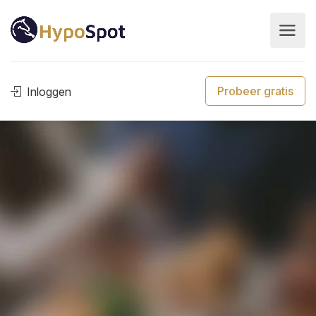
Probeer gratis
Inloggen