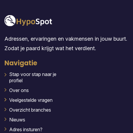
Adressen, ervaringen en vakmensen in jouw buurt.
Zodat je paard krijgt wat het verdient.
Navigatie
Stap voor stap naar je
profiel
Over ons
Veelgestelde vragen
Overzicht branches
Nieuws
Adres insturen?