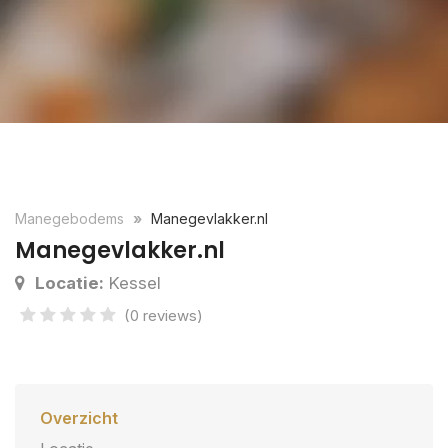
Manegebodems
Manegevlakker.nl
Manegevlakker.nl
Locatie:
Kessel
(0 reviews)
Overzicht