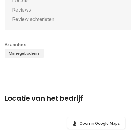
Locatie
Reviews
Review achterlaten
Branches
Manegebodems
Locatie van het bedrijf
Open in Google Maps