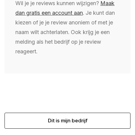
Wil je je reviews kunnen wijzigen?
Maak
dan gratis een account aan
. Je kunt dan
kiezen of je je review anoniem of met je
naam wilt achterlaten. Ook krijg je een
melding als het bedrijf op je review
reageert.
Dit is mijn bedrijf