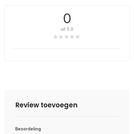
0
uit 5.0
Review toevoegen
Beoordeling