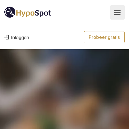
Probeer gratis
Inloggen