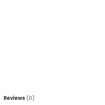
Reviews
(0)