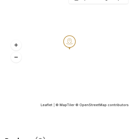
Leaflet
|
© MapTiler
© OpenStreetMap contributors