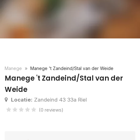
Manege
Manege 't Zandeind/Stal van der Weide
Manege 't Zandeind/Stal van der
Weide
Locatie:
Zandeind 43 33a Riel
(0 reviews)