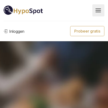
Probeer gratis
Inloggen