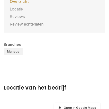
Overzicht
Locatie
Reviews
Review achterlaten
Branches
Manege
Locatie van het bedrijf
Open in Google Maps