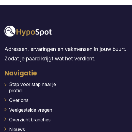
Adressen, ervaringen en vakmensen in jouw buurt.
Zodat je paard krijgt wat het verdient.
Navigatie
Stap voor stap naar je
profiel
Over ons
Veelgestelde vragen
Overzicht branches
Nieuws