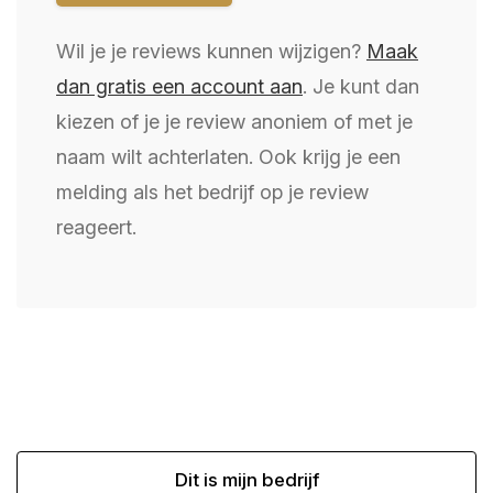
Wil je je reviews kunnen wijzigen?
Maak
dan gratis een account aan
. Je kunt dan
kiezen of je je review anoniem of met je
naam wilt achterlaten. Ook krijg je een
melding als het bedrijf op je review
reageert.
Dit is mijn bedrijf