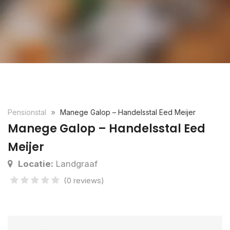
Pensionstal
Manege Galop – Handelsstal Eed Meijer
Manege Galop – Handelsstal Eed
Meijer
Locatie:
Landgraaf
(0 reviews)