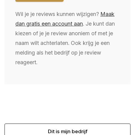
Wil je je reviews kunnen wijzigen?
Maak
dan gratis een account aan
. Je kunt dan
kiezen of je je review anoniem of met je
naam wilt achterlaten. Ook krijg je een
melding als het bedrijf op je review
reageert.
Dit is mijn bedrijf