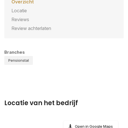
Overzicht
Locatie
Reviews
Review achterlaten
Branches
Pensionstal
Locatie van het bedrijf
Open in Google Maps