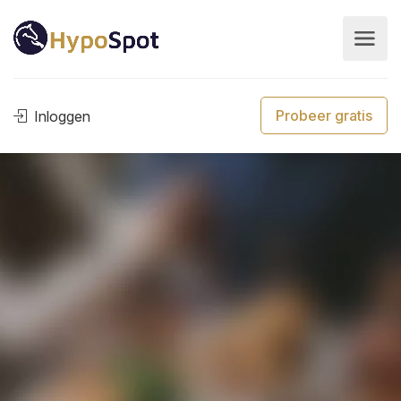
Probeer gratis
Inloggen