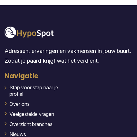
Adressen, ervaringen en vakmensen in jouw buurt.
Zodat je paard krijgt wat het verdient.
Navigatie
Stap voor stap naar je
profiel
Over ons
Veelgestelde vragen
Overzicht branches
Nieuws