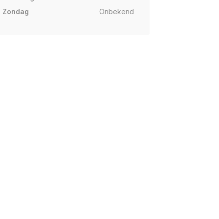
Zondag
Onbekend