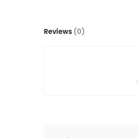
Reviews
(0)