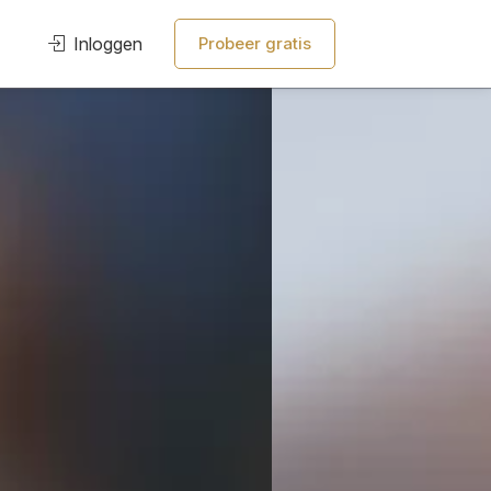
Inloggen
Probeer gratis