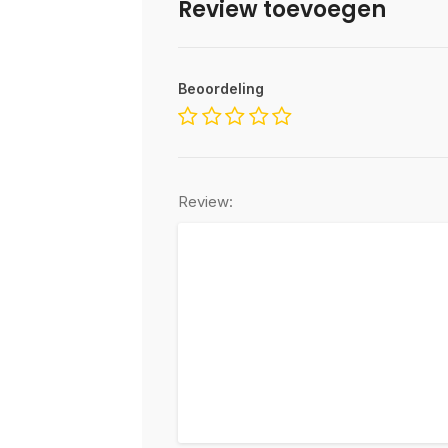
Review toevoegen
Beoordeling
Review: