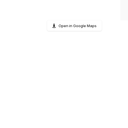
Open in Google Maps