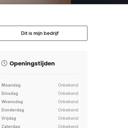
Dit is mijn bedrijf
Openingstijden
Maandag
Onbekend
Dinsdag
Onbekend
Woensdag
Onbekend
Donderdag
Onbekend
Vrijdag
Onbekend
Zaterdag
Onbekend