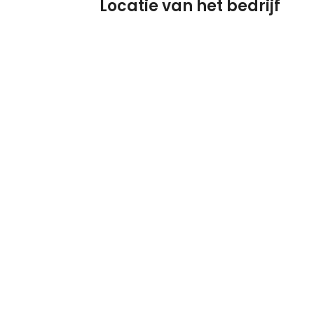
Locatie van het bedrijf