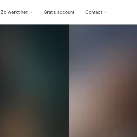
Zo werkt het
Gratis account
Contact