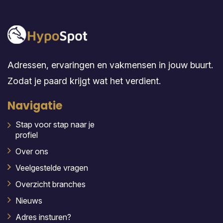
Adressen, ervaringen en vakmensen in jouw buurt.
Zodat je paard krijgt wat het verdient.
Navigatie
Stap voor stap naar je
profiel
Over ons
Veelgestelde vragen
Overzicht branches
Nieuws
Adres insturen?