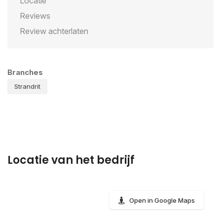
Locatie
Reviews
Review achterlaten
Branches
Strandrit
Locatie van het bedrijf
Open in Google Maps