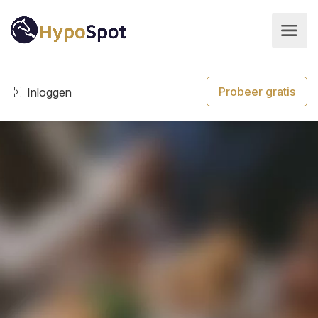
Probeer gratis
Inloggen