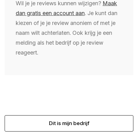
Wil je je reviews kunnen wijzigen?
Maak
dan gratis een account aan
. Je kunt dan
kiezen of je je review anoniem of met je
naam wilt achterlaten. Ook krijg je een
melding als het bedrijf op je review
reageert.
Dit is mijn bedrijf