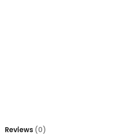
Reviews
(0)