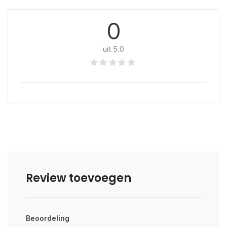
0
uit 5.0
Review toevoegen
Beoordeling