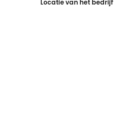
Locatie van het bedrijf