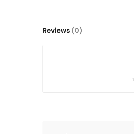
Reviews
(0)