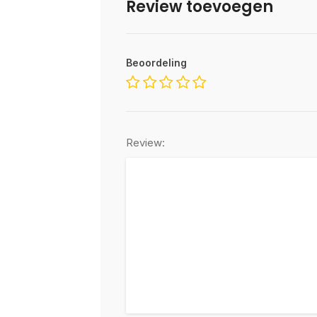
Review toevoegen
Beoordeling
Review: