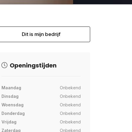
Dit is mijn bedrijf
Openingstijden
Maandag
Onbekend
Dinsdag
Onbekend
Woensdag
Onbekend
Donderdag
Onbekend
Vrijdag
Onbekend
Zaterdag
Onbekend