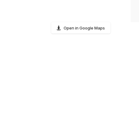
Open in Google Maps