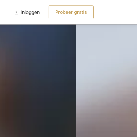
Inloggen
Probeer gratis