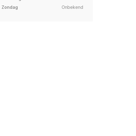
Zondag
Onbekend