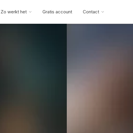
Zo werkt het
Gratis account
Contact