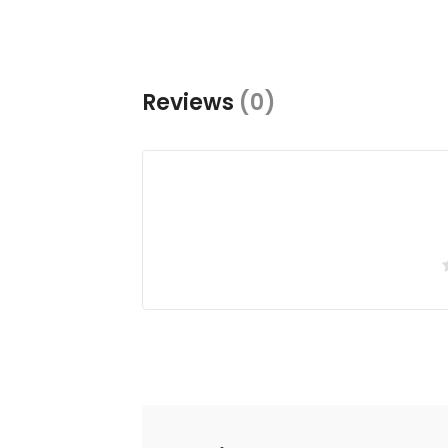
Reviews
(0)