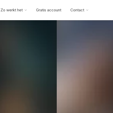
Zo werkt het
Gratis account
Contact