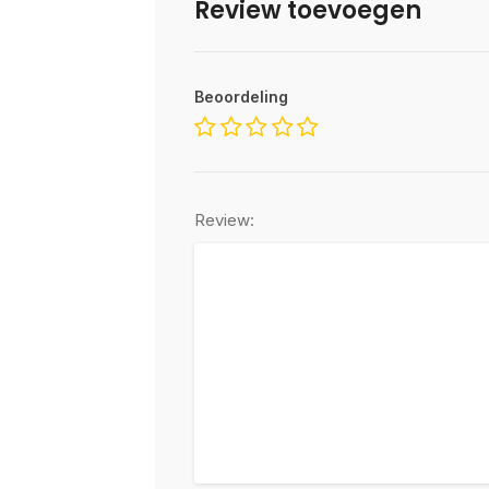
Review toevoegen
Beoordeling
Review: