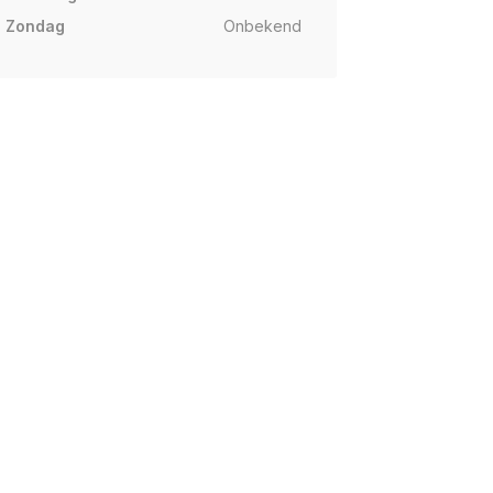
Zondag
Onbekend