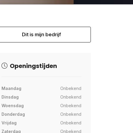
Dit is mijn bedrijf
Openingstijden
Maandag
Onbekend
Dinsdag
Onbekend
Woensdag
Onbekend
Donderdag
Onbekend
Vrijdag
Onbekend
Zaterdag
Onbekend