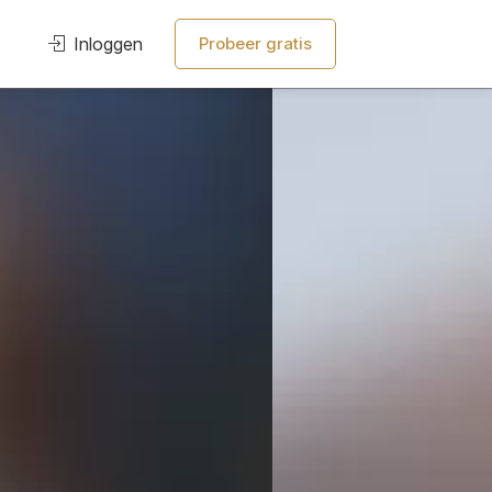
Inloggen
Probeer gratis