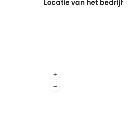
Locatie van het bedrijf