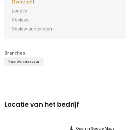
Overzicht
Locatie
Reviews
Review achterlaten
Branches
Paardenmasseur
Locatie van het bedrijf
Open in Google Maps