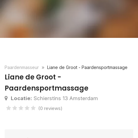
Paardenmasseur
Liane de Groot - Paardensportmassage
Liane de Groot -
Paardensportmassage
Locatie:
Schierstins 13 Amsterdam
(0 reviews)