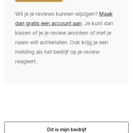
Wil je je reviews kunnen wijzigen?
Maak
dan gratis een account aan
. Je kunt dan
kiezen of je je review anoniem of met je
naam wilt achterlaten. Ook krijg je een
melding als het bedrijf op je review
reageert.
Dit is mijn bedrijf