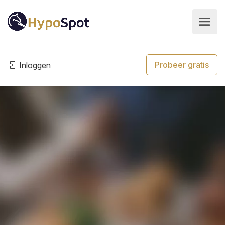
Probeer gratis
Inloggen