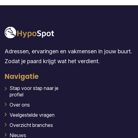
Adressen, ervaringen en vakmensen in jouw buurt.
Zodat je paard krijgt wat het verdient.
Navigatie
Stap voor stap naar je
profiel
Over ons
Veelgestelde vragen
Overzicht branches
Nieuws