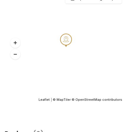
Leaflet
|
© MapTiler
© OpenStreetMap contributors