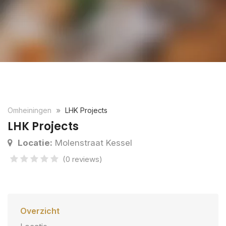
Omheiningen
LHK Projects
LHK Projects
Locatie:
Molenstraat Kessel
(0 reviews)
Overzicht