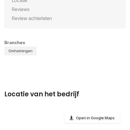
Locatie
Reviews
Review achterlaten
Branches
Omheiningen
Locatie van het bedrijf
Open in Google Maps