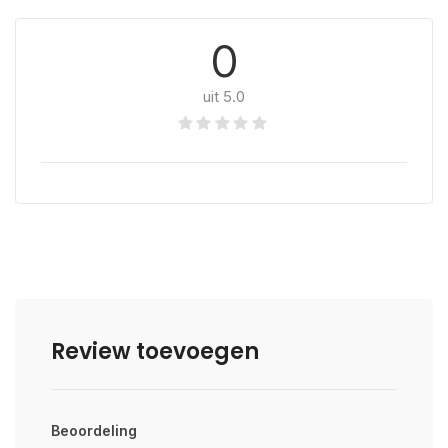
0
uit 5.0
Review toevoegen
Beoordeling