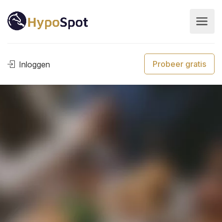
Probeer gratis
Inloggen