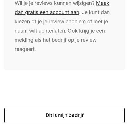
Wil je je reviews kunnen wijzigen?
Maak
dan gratis een account aan
. Je kunt dan
kiezen of je je review anoniem of met je
naam wilt achterlaten. Ook krijg je een
melding als het bedrijf op je review
reageert.
Dit is mijn bedrijf