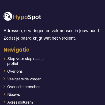
Adressen, ervaringen en vakmensen in jouw buurt.
Zodat je paard krijgt wat het verdient.
Navigatie
Stap voor stap naar je
profiel
Over ons
Veelgestelde vragen
Overzicht branches
Nieuws
Adres insturen?