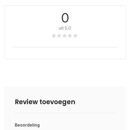
0
uit 5.0
Review toevoegen
Beoordeling