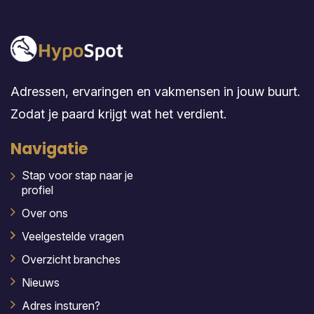
Adressen, ervaringen en vakmensen in jouw buurt.
Zodat je paard krijgt wat het verdient.
Navigatie
Stap voor stap naar je
profiel
Over ons
Veelgestelde vragen
Overzicht branches
Nieuws
Adres insturen?