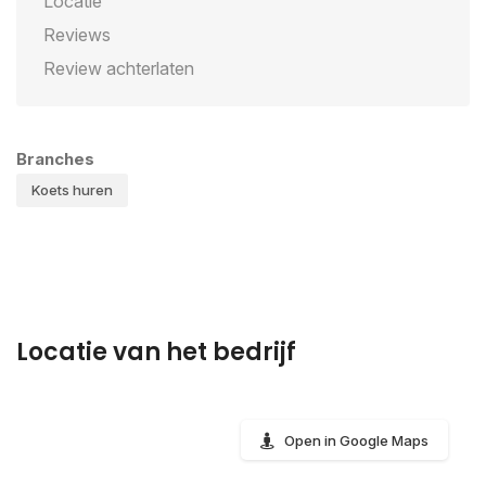
Locatie
Reviews
Review achterlaten
Branches
Koets huren
Locatie van het bedrijf
Open in Google Maps