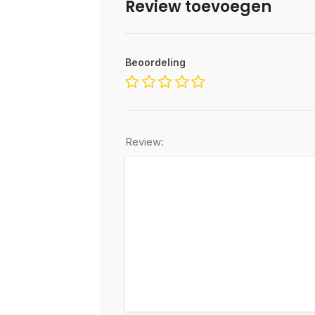
Review toevoegen
Beoordeling
Review: