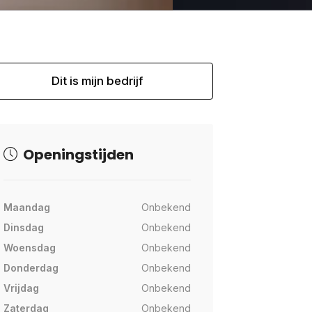
Dit is mijn bedrijf
Openingstijden
Maandag
Onbekend
Dinsdag
Onbekend
Woensdag
Onbekend
Donderdag
Onbekend
Vrijdag
Onbekend
Zaterdag
Onbekend