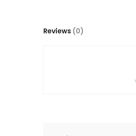
Reviews
(0)