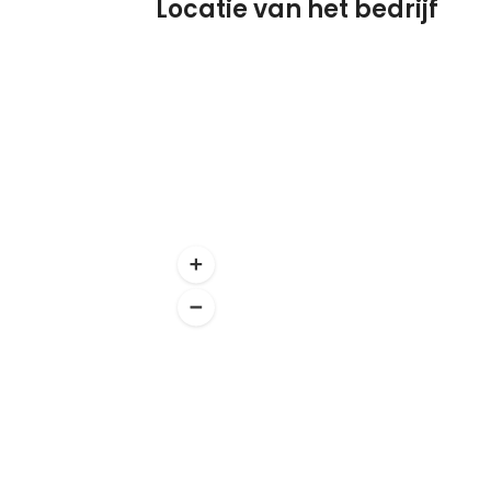
Locatie van het bedrijf