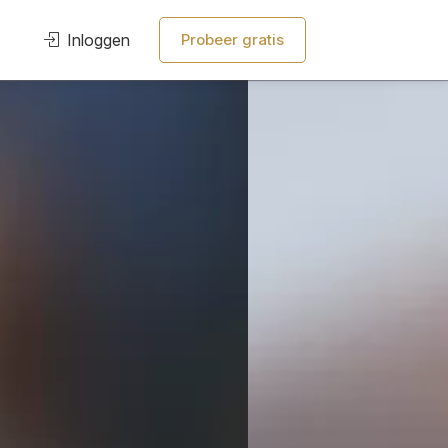
Inloggen
Probeer gratis