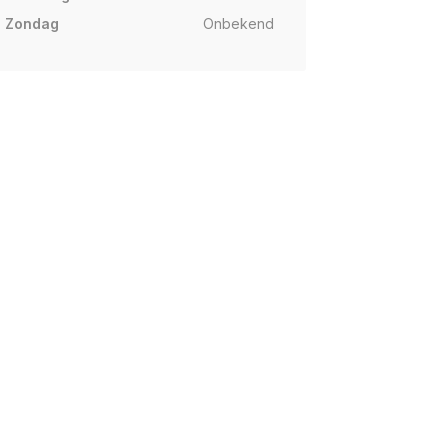
Zondag
Onbekend