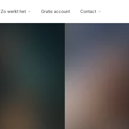
Zo werkt het
Gratis account
Contact