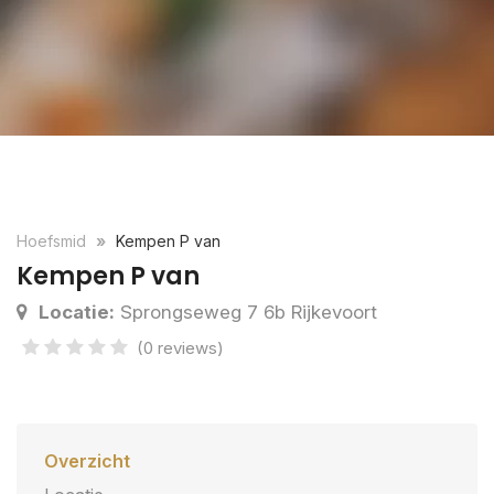
Hoefsmid
Kempen P van
Kempen P van
Locatie:
Sprongseweg 7 6b Rijkevoort
(0 reviews)
Overzicht