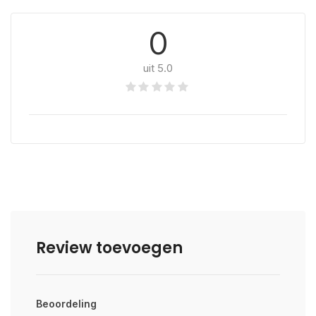
0
uit 5.0
Review toevoegen
Beoordeling