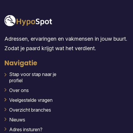
Adressen, ervaringen en vakmensen in jouw buurt.
Zodat je paard krijgt wat het verdient.
Navigatie
Stap voor stap naar je
profiel
Over ons
Veelgestelde vragen
Overzicht branches
Nieuws
Adres insturen?