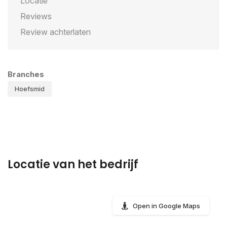
Locatie
Reviews
Review achterlaten
Branches
Hoefsmid
Locatie van het bedrijf
Open in Google Maps