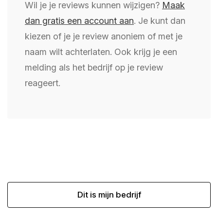
Wil je je reviews kunnen wijzigen?
Maak
dan gratis een account aan
. Je kunt dan
kiezen of je je review anoniem of met je
naam wilt achterlaten. Ook krijg je een
melding als het bedrijf op je review
reageert.
Dit is mijn bedrijf