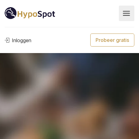
Probeer gratis
Inloggen