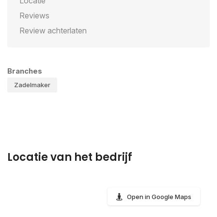
Locatie
Reviews
Review achterlaten
Branches
Zadelmaker
Locatie van het bedrijf
Open in Google Maps