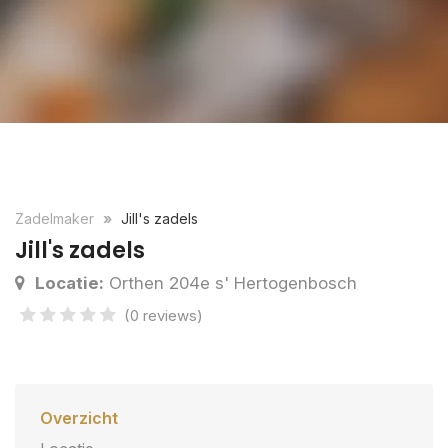
Zadelmaker
Jill's zadels
Jill's zadels
Locatie:
Orthen 204e s' Hertogenbosch
(0 reviews)
Overzicht