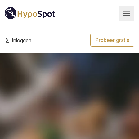
Probeer gratis
Inloggen