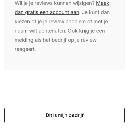
Wil je je reviews kunnen wijzigen?
Maak
dan gratis een account aan
. Je kunt dan
kiezen of je je review anoniem of met je
naam wilt achterlaten. Ook krijg je een
melding als het bedrijf op je review
reageert.
Dit is mijn bedrijf