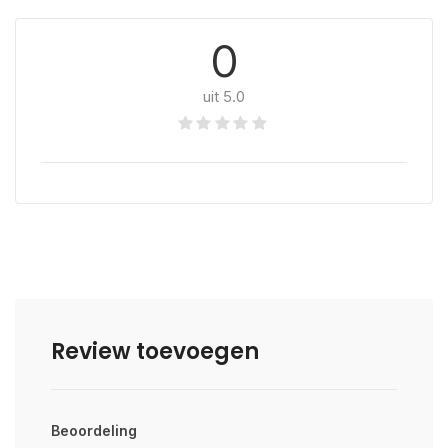
0
uit 5.0
Review toevoegen
Beoordeling