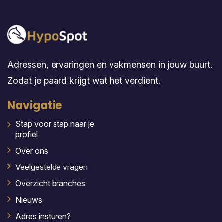
Adressen, ervaringen en vakmensen in jouw buurt.
Zodat je paard krijgt wat het verdient.
Navigatie
Stap voor stap naar je
profiel
Over ons
Veelgestelde vragen
Overzicht branches
Nieuws
Adres insturen?