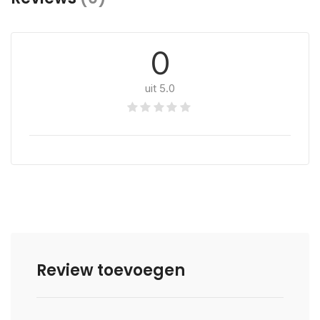
0
uit 5.0
Review toevoegen