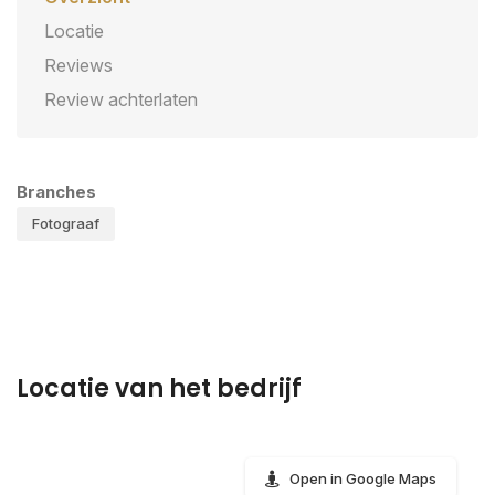
Locatie
Reviews
Review achterlaten
Branches
Fotograaf
Locatie van het bedrijf
Open in Google Maps