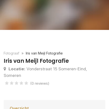
Fotograaf
Iris van Meijl Fotografie
Iris van Meijl Fotografie
Locatie:
Vonderstraat 15 Someren-Eind,
Someren
(0 reviews)
Overzicht