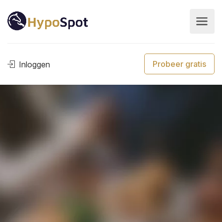
Probeer gratis
Inloggen