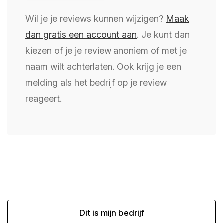
Wil je je reviews kunnen wijzigen?
Maak
dan gratis een account aan
. Je kunt dan
kiezen of je je review anoniem of met je
naam wilt achterlaten. Ook krijg je een
melding als het bedrijf op je review
reageert.
Dit is mijn bedrijf