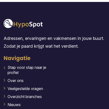
Adressen, ervaringen en vakmensen in jouw buurt.
Zodat je paard krijgt wat het verdient.
Navigatie
Stap voor stap naar je
profiel
Over ons
Veelgestelde vragen
Overzicht branches
Nieuws