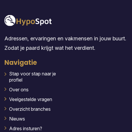
Adressen, ervaringen en vakmensen in jouw buurt.
Zodat je paard krijgt wat het verdient.
Navigatie
Stap voor stap naar je
profiel
Over ons
Veelgestelde vragen
Overzicht branches
Nieuws
Adres insturen?