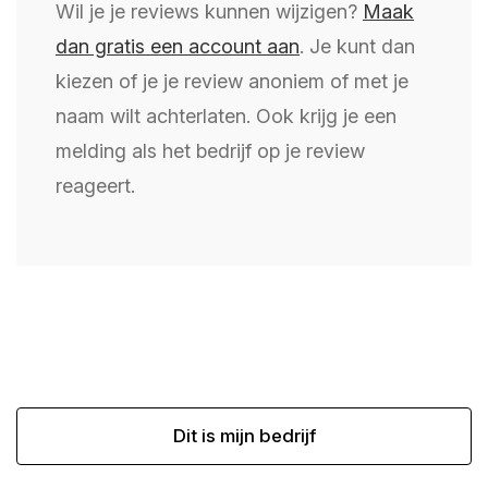
Wil je je reviews kunnen wijzigen?
Maak
dan gratis een account aan
. Je kunt dan
kiezen of je je review anoniem of met je
naam wilt achterlaten. Ook krijg je een
melding als het bedrijf op je review
reageert.
Dit is mijn bedrijf