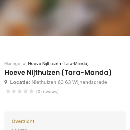
Manege
Hoeve Nijthuizen (Tara-Manda)
Hoeve Nijthuizen (Tara-Manda)
Locatie:
Niethuizen 63 63 Wijnandsdrade
(0 reviews)
Overzicht