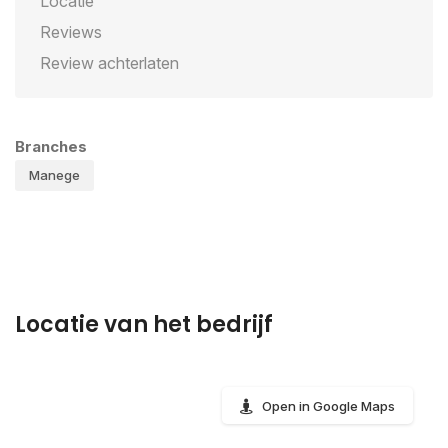
Locatie
Reviews
Review achterlaten
Branches
Manege
Locatie van het bedrijf
Open in Google Maps