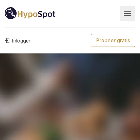
Probeer gratis
Inloggen