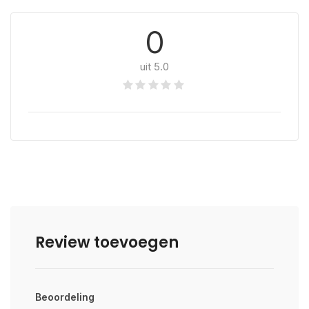
0
uit 5.0
Review toevoegen
Beoordeling