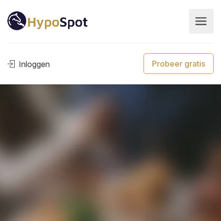
Probeer gratis
Inloggen