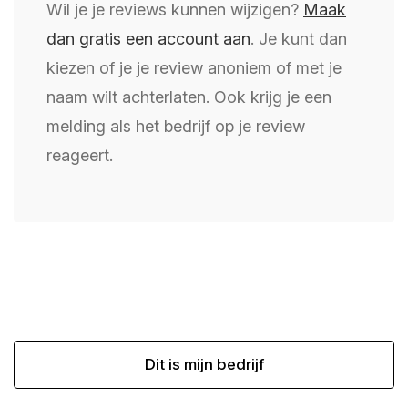
Wil je je reviews kunnen wijzigen?
Maak
dan gratis een account aan
. Je kunt dan
kiezen of je je review anoniem of met je
naam wilt achterlaten. Ook krijg je een
melding als het bedrijf op je review
reageert.
Dit is mijn bedrijf