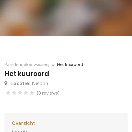
Paardendekenwasserij
Het kuuroord
Het kuuroord
Locatie:
Nispen
(0 reviews)
Overzicht