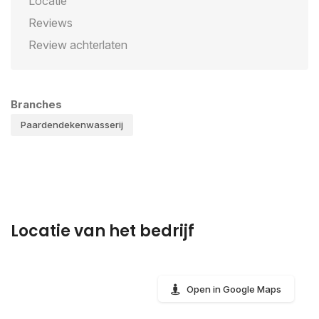
Locatie
Reviews
Review achterlaten
Branches
Paardendekenwasserij
Locatie van het bedrijf
Open in Google Maps