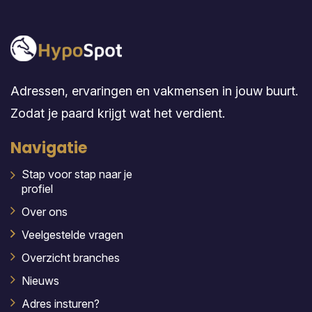
Adressen, ervaringen en vakmensen in jouw buurt.
Zodat je paard krijgt wat het verdient.
Navigatie
Stap voor stap naar je
profiel
Over ons
Veelgestelde vragen
Overzicht branches
Nieuws
Adres insturen?