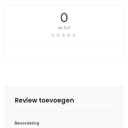
0
uit 5.0
Review toevoegen
Beoordeling