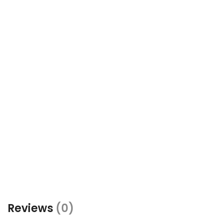
Reviews
(0)