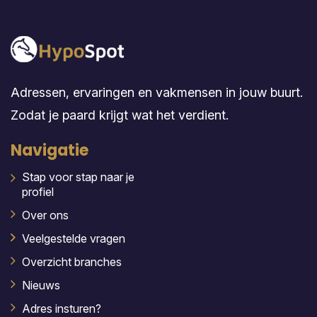
Adressen, ervaringen en vakmensen in jouw buurt.
Zodat je paard krijgt wat het verdient.
Navigatie
Stap voor stap naar je
profiel
Over ons
Veelgestelde vragen
Overzicht branches
Nieuws
Adres insturen?