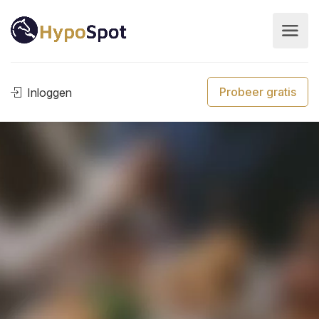
Probeer gratis
Inloggen