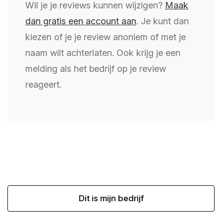
Wil je je reviews kunnen wijzigen?
Maak
dan gratis een account aan
. Je kunt dan
kiezen of je je review anoniem of met je
naam wilt achterlaten. Ook krijg je een
melding als het bedrijf op je review
reageert.
Dit is mijn bedrijf