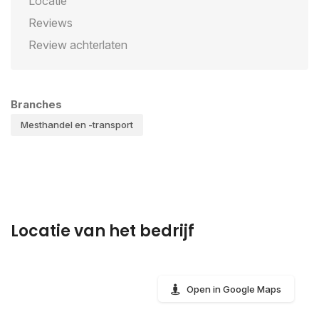
Locatie
Reviews
Review achterlaten
Branches
Mesthandel en -transport
Locatie van het bedrijf
Open in Google Maps