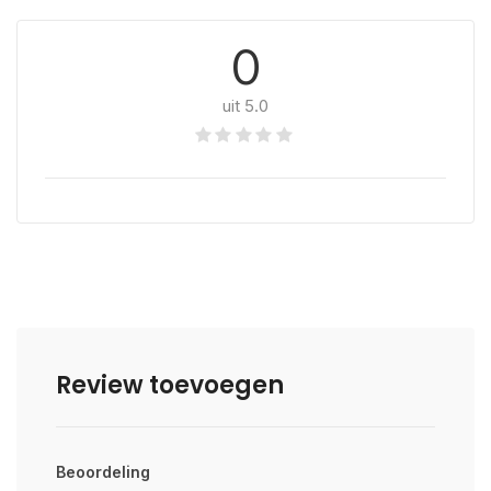
0
uit 5.0
Review toevoegen
Beoordeling