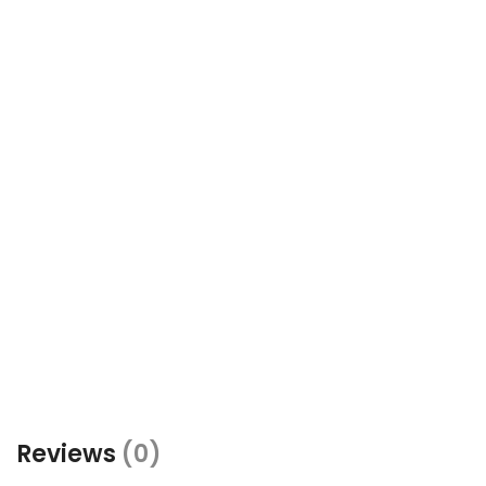
Reviews
(0)