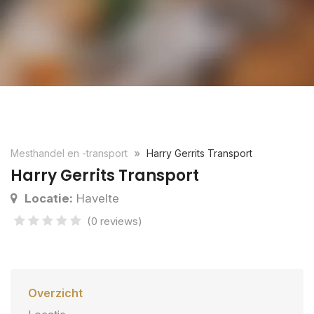
Mesthandel en -transport
Harry Gerrits Transport
Harry Gerrits Transport
Locatie:
Havelte
(0 reviews)
Overzicht