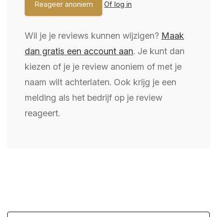
Of log in
Wil je je reviews kunnen wijzigen?
Maak
dan gratis een account aan
. Je kunt dan
kiezen of je je review anoniem of met je
naam wilt achterlaten. Ook krijg je een
melding als het bedrijf op je review
reageert.