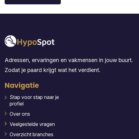
Adressen, ervaringen en vakmensen in jouw buurt.
Zodat je paard krijgt wat het verdient.
Navigatie
Stap voor stap naar je
profiel
Over ons
Veelgestelde vragen
Overzicht branches