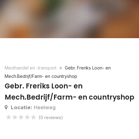
Mesthandel en -transport
Gebr. Freriks Loon- en
Mech.Bedrijf/Farm- en countryshop
Gebr. Freriks Loon- en
Mech.Bedrijf/Farm- en countryshop
Locatie:
Heelweg
(0 reviews)