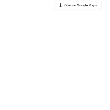
Open in Google Maps