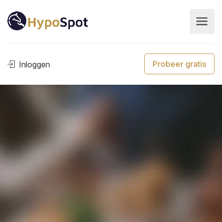
Probeer gratis
Inloggen