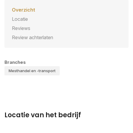
Overzicht
Locatie
Reviews
Review achterlaten
Branches
Mesthandel en -transport
Locatie van het bedrijf