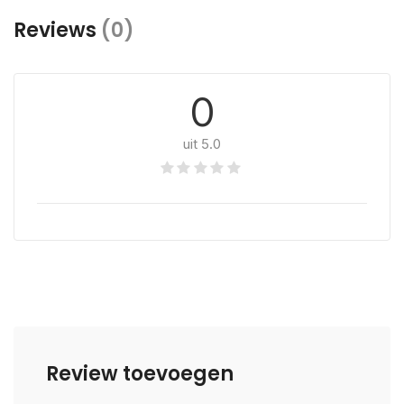
Reviews
(0)
0
uit 5.0
Review toevoegen