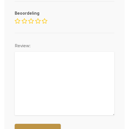
Beoordeling
Review: