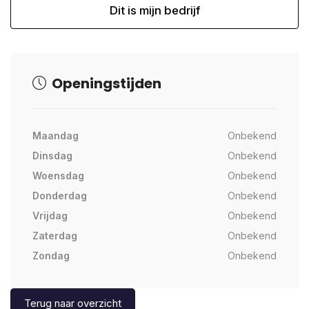
Dit is mijn bedrijf
Openingstijden
Maandag
Onbekend
Dinsdag
Onbekend
Woensdag
Onbekend
Donderdag
Onbekend
Vrijdag
Onbekend
Zaterdag
Onbekend
Zondag
Onbekend
Terug naar overzicht