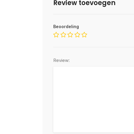
Review toevoegen
Beoordeling
Review: