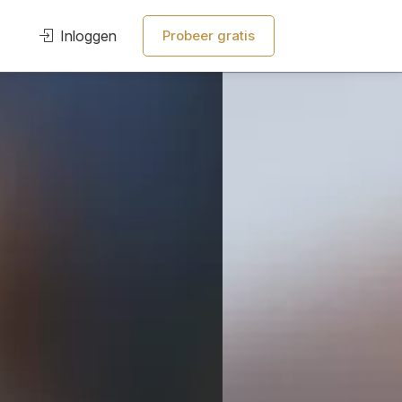
Inloggen
Probeer gratis