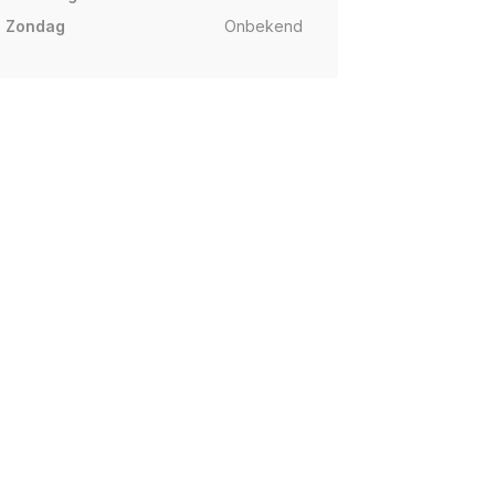
Zondag
Onbekend