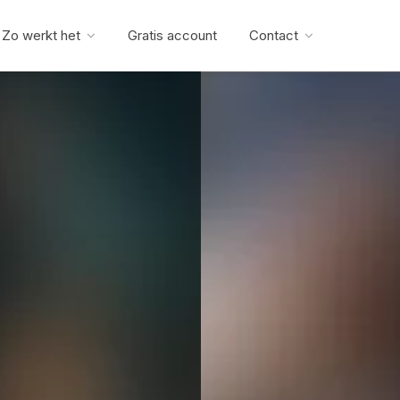
Zo werkt het
Gratis account
Contact