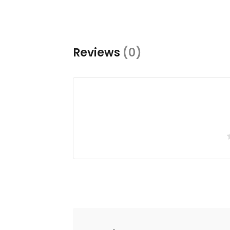
Reviews
(0)