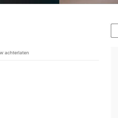
w achterlaten