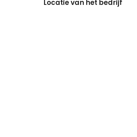
Locatie van het bedrijf