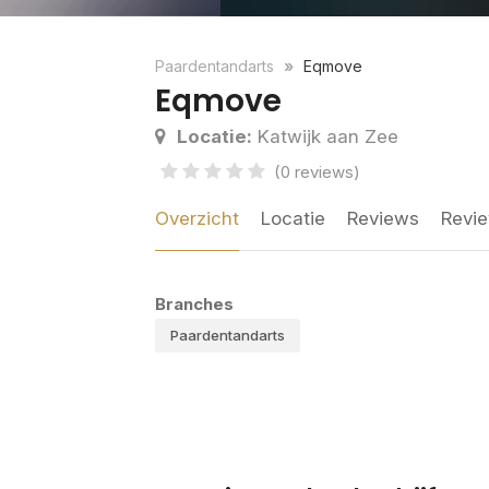
Paardentandarts
Eqmove
Eqmove
Locatie:
Katwijk aan Zee
(0 reviews)
Overzicht
Locatie
Reviews
Revie
Branches
Paardentandarts