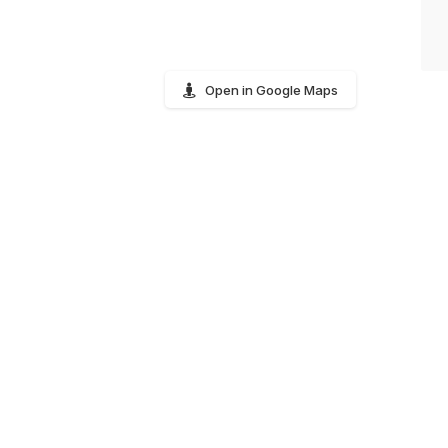
Open in Google Maps