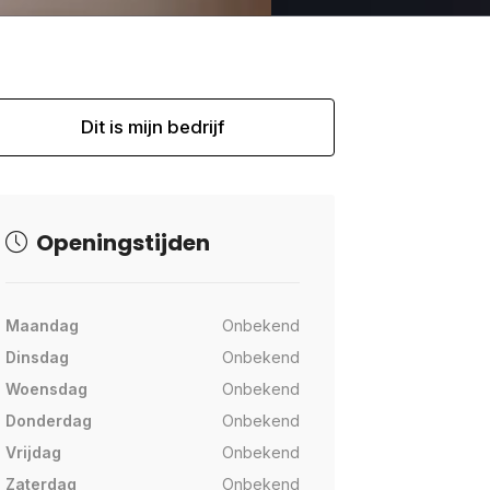
Dit is mijn bedrijf
Openingstijden
Maandag
Onbekend
Dinsdag
Onbekend
Woensdag
Onbekend
Donderdag
Onbekend
Vrijdag
Onbekend
Zaterdag
Onbekend