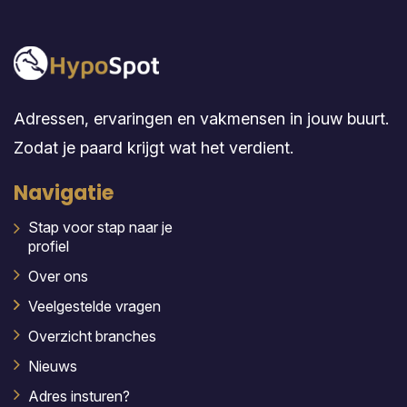
Adressen, ervaringen en vakmensen in jouw buurt.
Zodat je paard krijgt wat het verdient.
Navigatie
Stap voor stap naar je
profiel
Over ons
Veelgestelde vragen
Overzicht branches
Nieuws
Adres insturen?