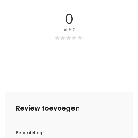
0
uit 5.0
Review toevoegen
Beoordeling