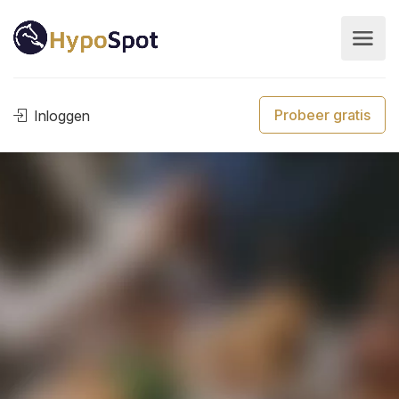
Probeer gratis
Inloggen