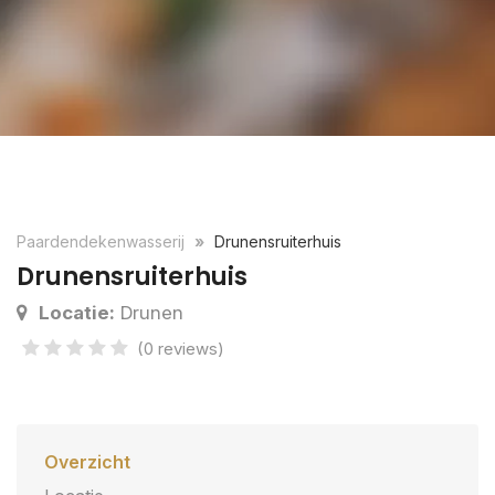
Paardendekenwasserij
Drunensruiterhuis
Drunensruiterhuis
Locatie:
Drunen
(0 reviews)
Overzicht