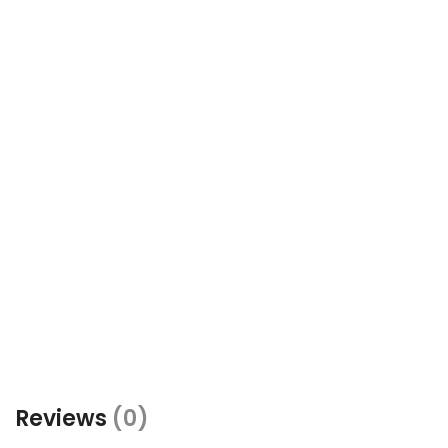
Reviews
(0)