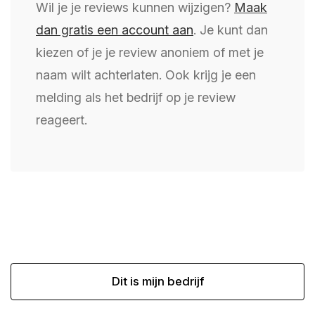
Wil je je reviews kunnen wijzigen?
Maak
dan gratis een account aan
. Je kunt dan
kiezen of je je review anoniem of met je
naam wilt achterlaten. Ook krijg je een
melding als het bedrijf op je review
reageert.
Dit is mijn bedrijf