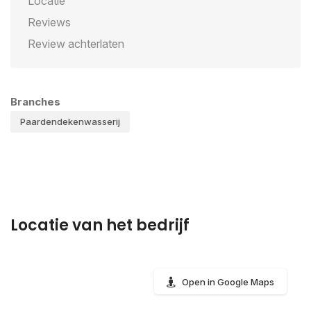
Locatie
Reviews
Review achterlaten
Branches
Paardendekenwasserij
Locatie van het bedrijf
Open in Google Maps