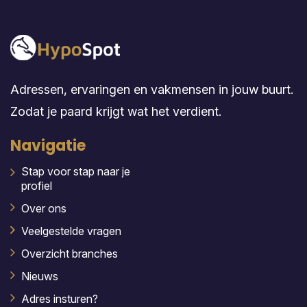
Adressen, ervaringen en vakmensen in jouw buurt.
Zodat je paard krijgt wat het verdient.
Navigatie
Stap voor stap naar je
profiel
Over ons
Veelgestelde vragen
Overzicht branches
Nieuws
Adres insturen?