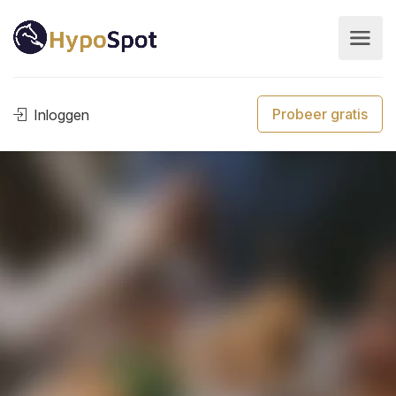
Probeer gratis
Inloggen