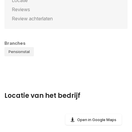
Locatie
Reviews
Review achterlaten
Branches
Pensionstal
Locatie van het bedrijf
Open in Google Maps