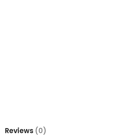
Reviews
(0)