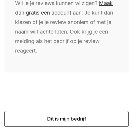
Wil je je reviews kunnen wijzigen?
Maak
dan gratis een account aan
. Je kunt dan
kiezen of je je review anoniem of met je
naam wilt achterlaten. Ook krijg je een
melding als het bedrijf op je review
reageert.
Dit is mijn bedrijf