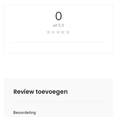
0
uit 5.0
Review toevoegen
Beoordeling