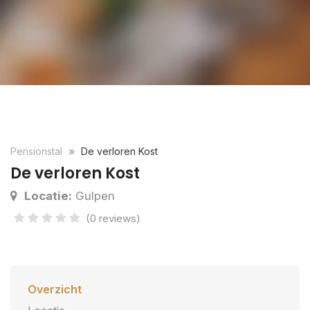
Pensionstal
De verloren Kost
De verloren Kost
Locatie:
Gulpen
(0 reviews)
Overzicht