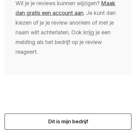
Wil je je reviews kunnen wijzigen?
Maak
dan gratis een account aan
. Je kunt dan
kiezen of je je review anoniem of met je
naam wilt achterlaten. Ook krijg je een
melding als het bedrijf op je review
reageert.
Dit is mijn bedrijf