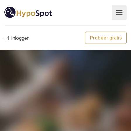
Probeer gratis
Inloggen