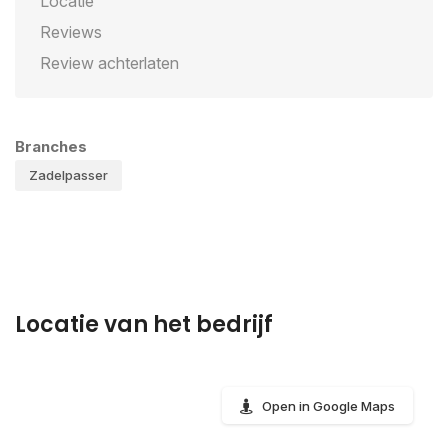
Locatie
Reviews
Review achterlaten
Branches
Zadelpasser
Locatie van het bedrijf
Open in Google Maps