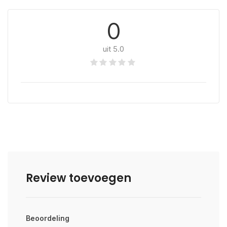
0
uit 5.0
Review toevoegen
Beoordeling