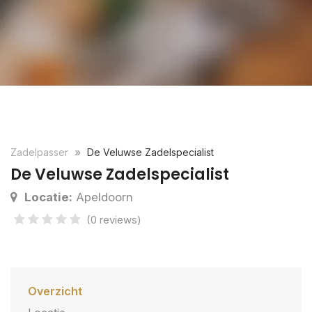
Zadelpasser
De Veluwse Zadelspecialist
De Veluwse Zadelspecialist
Locatie:
Apeldoorn
(0 reviews)
Overzicht