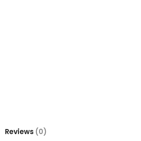
Reviews
(0)