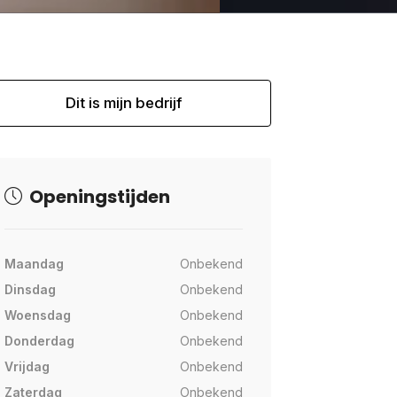
Dit is mijn bedrijf
Openingstijden
Maandag
Onbekend
Dinsdag
Onbekend
Woensdag
Onbekend
Donderdag
Onbekend
Vrijdag
Onbekend
Zaterdag
Onbekend