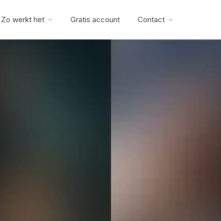
Zo werkt het
Gratis account
Contact