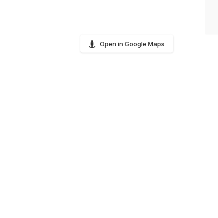
Open in Google Maps