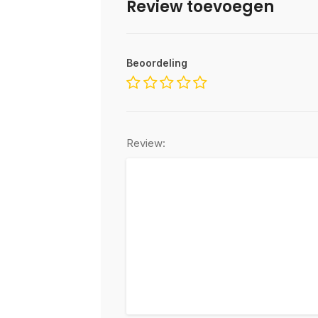
Review toevoegen
Beoordeling
Review: