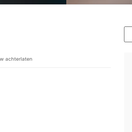
w achterlaten