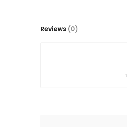
Reviews
(0)