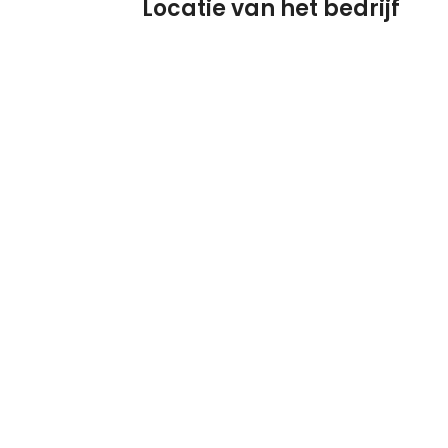
Locatie van het bedrijf