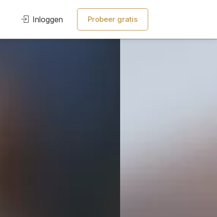
Inloggen
Probeer gratis