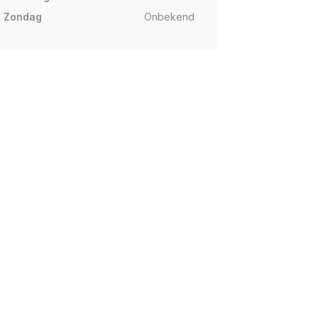
Zondag
Onbekend