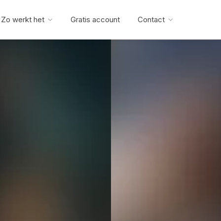
Zo werkt het
Gratis account
Contact