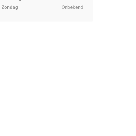
Zondag
Onbekend