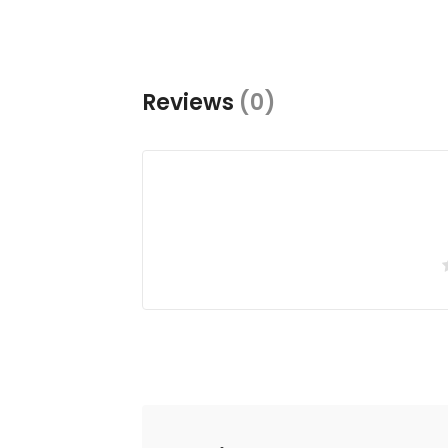
Reviews
(0)