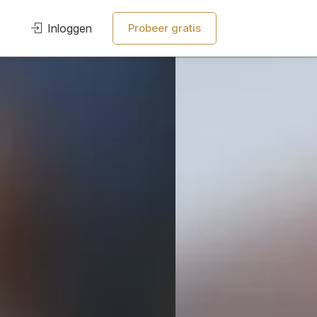
Inloggen
Probeer gratis