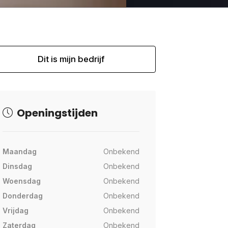
Dit is mijn bedrijf
Openingstijden
Maandag
Onbekend
Dinsdag
Onbekend
Woensdag
Onbekend
Donderdag
Onbekend
Vrijdag
Onbekend
Zaterdag
Onbekend