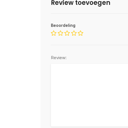
Review toevoegen
Beoordeling
Review: