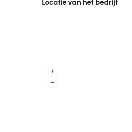
Locatie van het bedrijf