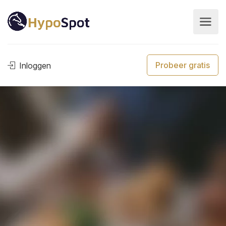
Probeer gratis
Inloggen