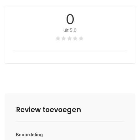
0
uit 5.0
Review toevoegen
Beoordeling