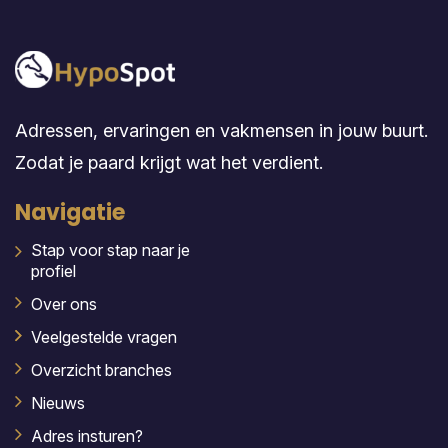
Adressen, ervaringen en vakmensen in jouw buurt.
Zodat je paard krijgt wat het verdient.
Navigatie
Stap voor stap naar je
profiel
Over ons
Veelgestelde vragen
Overzicht branches
Nieuws
Adres insturen?