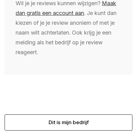
Wil je je reviews kunnen wijzigen?
Maak
dan gratis een account aan
. Je kunt dan
kiezen of je je review anoniem of met je
naam wilt achterlaten. Ook krijg je een
melding als het bedrijf op je review
reageert.
Dit is mijn bedrijf