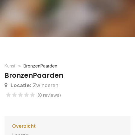
Kunst
BronzenPaarden
BronzenPaarden
Locatie:
Zwinderen
(0 reviews)
Overzicht