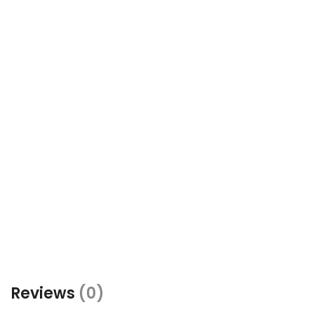
Reviews
(0)