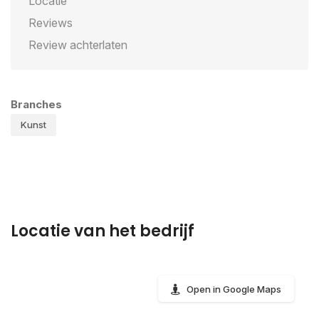
Locatie
Reviews
Review achterlaten
Branches
Kunst
Locatie van het bedrijf
Open in Google Maps