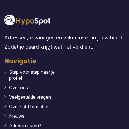
Adressen, ervaringen en vakmensen in jouw buurt.
Zodat je paard krijgt wat het verdient.
Navigatie
Stap voor stap naar je
profiel
Over ons
Veelgestelde vragen
Overzicht branches
Nieuws
Adres insturen?