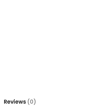
Reviews
(0)