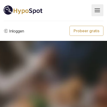
Probeer gratis
Inloggen