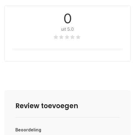
0
uit 5.0
Review toevoegen
Beoordeling