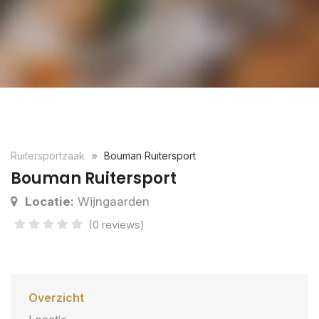
Ruitersportzaak
Bouman Ruitersport
Bouman Ruitersport
Locatie:
Wijngaarden
(0 reviews)
Overzicht