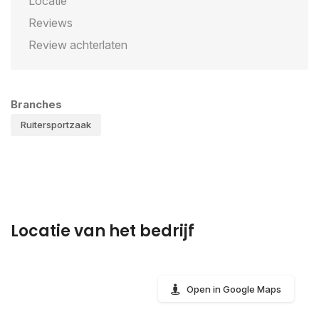
Locatie
Reviews
Review achterlaten
Branches
Ruitersportzaak
Locatie van het bedrijf
Open in Google Maps