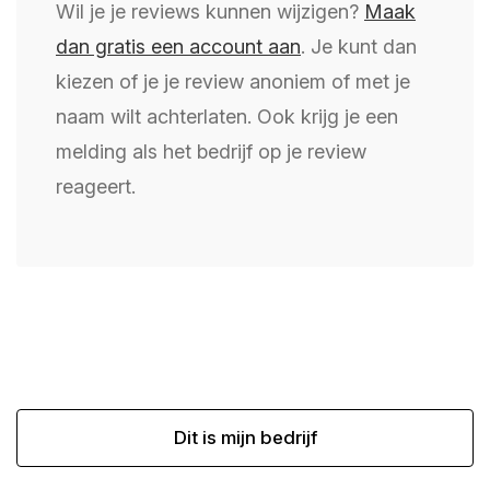
Wil je je reviews kunnen wijzigen?
Maak
dan gratis een account aan
. Je kunt dan
kiezen of je je review anoniem of met je
naam wilt achterlaten. Ook krijg je een
melding als het bedrijf op je review
reageert.
Dit is mijn bedrijf