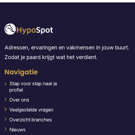
Adressen, ervaringen en vakmensen in jouw buurt.
Zodat je paard krijgt wat het verdient.
Navigatie
Stap voor stap naar je
profiel
Over ons
Veelgestelde vragen
Overzicht branches
Nieuws