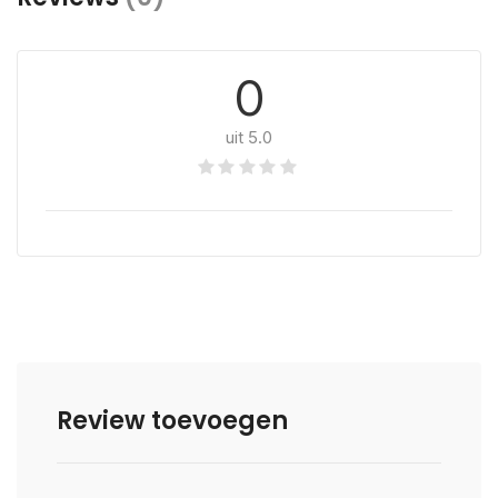
0
uit 5.0
Review toevoegen