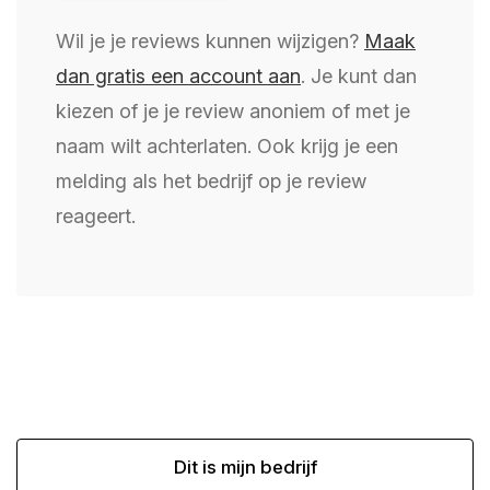
Wil je je reviews kunnen wijzigen?
Maak
dan gratis een account aan
. Je kunt dan
kiezen of je je review anoniem of met je
naam wilt achterlaten. Ook krijg je een
melding als het bedrijf op je review
reageert.
Dit is mijn bedrijf