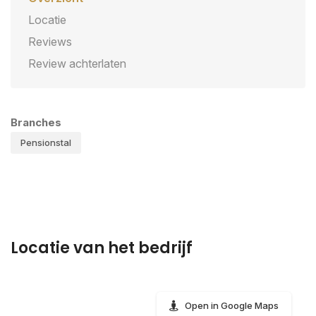
Locatie
Reviews
Review achterlaten
Branches
Pensionstal
Locatie van het bedrijf
Open in Google Maps