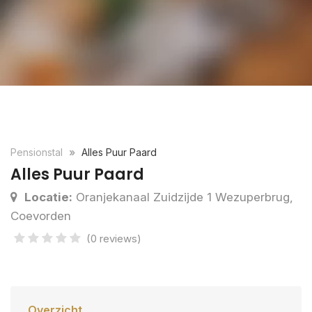
Pensionstal
Alles Puur Paard
Alles Puur Paard
Locatie:
Oranjekanaal Zuidzijde 1 Wezuperbrug,
Coevorden
(0 reviews)
Overzicht