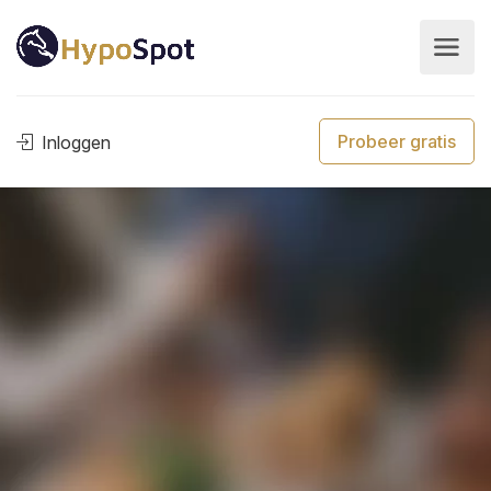
Probeer gratis
Inloggen